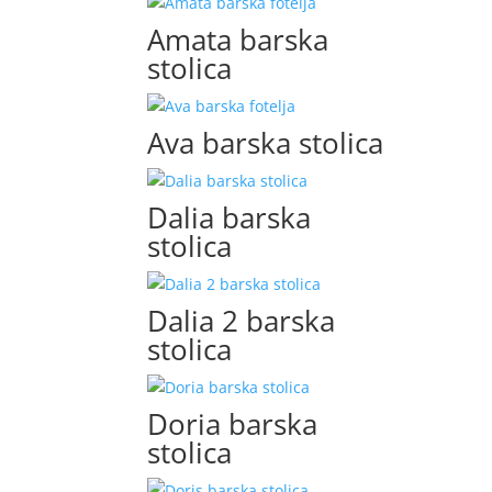
Amata barska
stolica
Ava barska stolica
Dalia barska
stolica
Dalia 2 barska
stolica
Doria barska
stolica