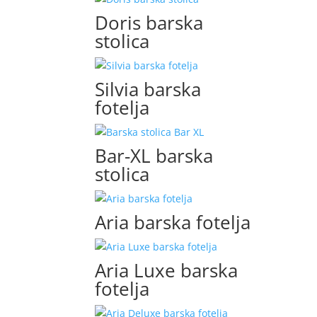
Doris barska
stolica
Silvia barska
fotelja
Bar-XL barska
stolica
Aria barska fotelja
Aria Luxe barska
fotelja