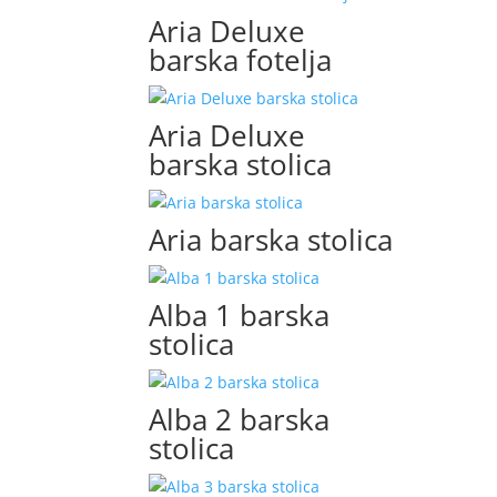
Aria Deluxe
barska fotelja
Aria Deluxe
barska stolica
Aria barska stolica
Alba 1 barska
stolica
Alba 2 barska
stolica