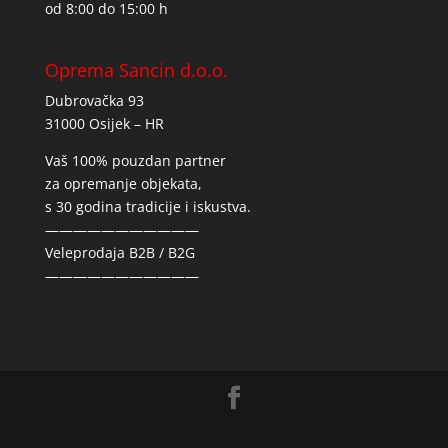
od 8:00 do 15:00 h
Oprema Sancin d.o.o.
Dubrovačka 93
31000 Osijek – HR
Vaš 100% pouzdan partner
za opremanje objekata,
s 30 godina tradicije i iskustva.
———————————
Veleprodaja B2B / B2G
———————————