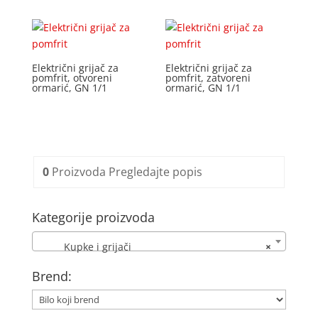
Električni grijač za
Električni grijač za
pomfrit, otvoreni
pomfrit, zatvoreni
ormarić, GN 1/1
ormarić, GN 1/1
0
Proizvoda
Pregledajte popis
Kategorije proizvoda
Kupke i grijači
×
Brend: