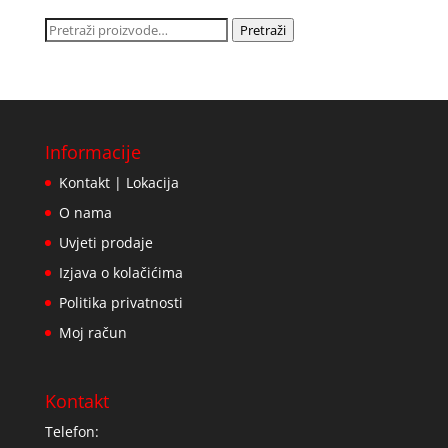
Pretraži:
Pretraži
Informacije
Kontakt | Lokacija
O nama
Uvjeti prodaje
Izjava o kolačićima
Politika privatnosti
Moj račun
Kontakt
Telefon: