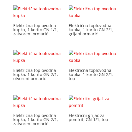
Električna toplovodna
Električna toplovodna
kupka, 1 korito GN 1/1,
kupka, 1 korito GN 2/1,
zatvoreni ormarić
grijani ormarić
Električna toplovodna
Električna toplovodna
kupka, 1 korito GN 2/1,
kupka, 1 korito GN 2/1,
otvoreni ormarić
top
Električna toplovodna
Električni grijač za
kupka, 1 korito GN 2/1,
pomfrit, GN 1/1, top
zatvoreni ormarić