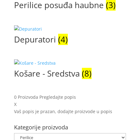
Perilice posuđa haubne
(3)
Depuratori
(4)
Košare - Sredstva
(8)
0
Proizvoda
Pregledajte popis
X
Vaš popis je prazan, dodajte proizvode u popis
Kategorije proizvoda