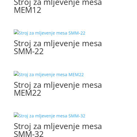
Stroj za mljevenje mesa
MEM12
Stroj za mljevenje mesa
SMM-22
Stroj za mljevenje mesa
MEM22
Stroj za mljevenje mesa
SMM-32