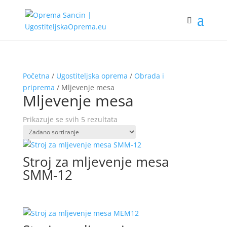
Početna
/
Ugostiteljska oprema
/
Obrada i
priprema
/ Mljevenje mesa
Mljevenje mesa
Prikazuje se svih 5 rezultata
Stroj za mljevenje mesa
SMM-12