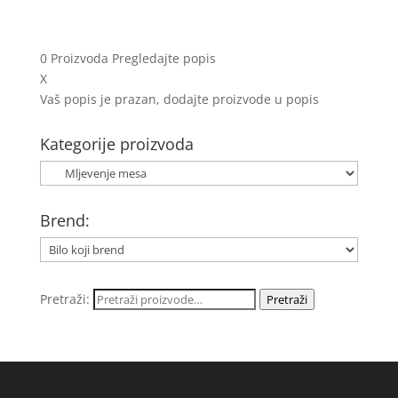
0
Proizvoda
Pregledajte popis
X
Vaš popis je prazan, dodajte proizvode u popis
Kategorije proizvoda
Brend:
Pretraži:
Pretraži