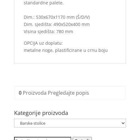
standardne palete.
Dim.: 530x670x1170 mm (Š/D/V)
Dim. sjedišta: 490x520x400 mm
Visina sjedišta: 780 mm
OPCIJA uz doplatu:
metalne noge, plastificirane u crnu boju
0
Proizvoda
Pregledajte popis
Kategorije proizvoda