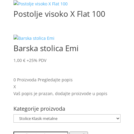
Postolje visoko X Flat 100
Barska stolica Emi
1,00
€
+25% PDV
0
Proizvoda
Pregledajte popis
X
Vaš popis je prazan, dodajte proizvode u popis
Kategorije proizvoda