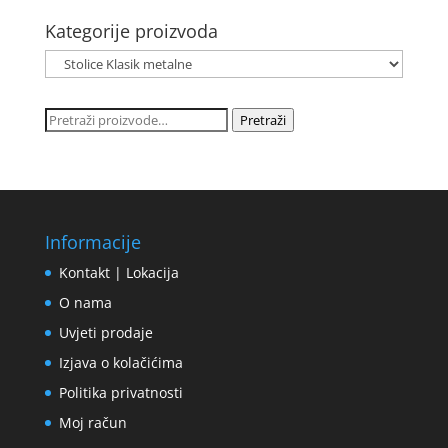
Kategorije proizvoda
Pretraži:
Pretraži
Informacije
Kontakt | Lokacija
O nama
Uvjeti prodaje
Izjava o kolačićima
Politika privatnosti
Moj račun