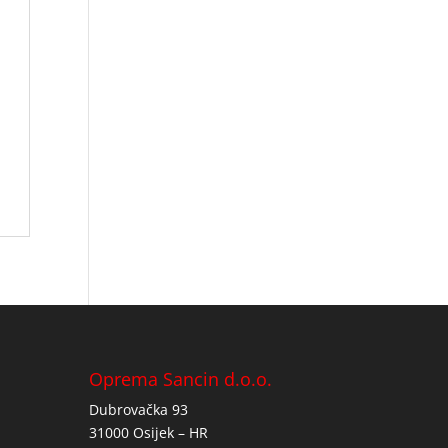
Oprema Sancin d.o.o.
Dubrovačka 93
31000 Osijek – HR