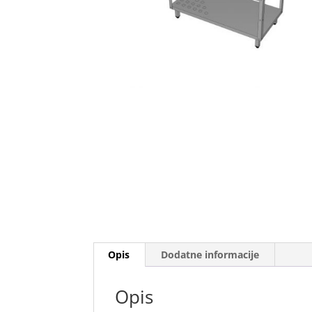
Opis
Dodatne informacije
Opis