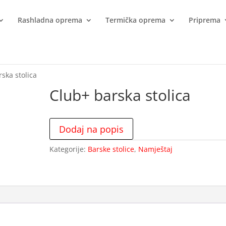
Rashladna oprema
Termička oprema
Priprema
ska stolica
Club+ barska stolica
Dodaj na popis
Kategorije:
Barske stolice
,
Namještaj