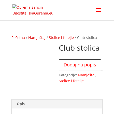
Početna
/
Namještaj
/
Stolice i fotelje
/ Club stolica
Club stolica
Dodaj na popis
Kategorije:
Namještaj
,
Stolice i fotelje
Opis