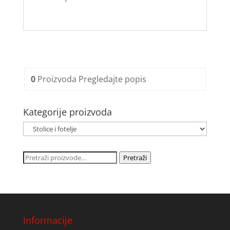
0
Proizvoda
Pregledajte popis
Kategorije proizvoda
Pretraži:
Pretraži
Informacije