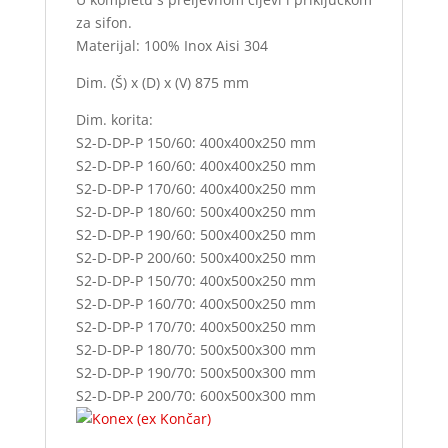
za sifon.
Materijal: 100% Inox Aisi 304
Dim. (Š) x (D) x (V) 875 mm
Dim. korita:
S2-D-DP-P 150/60: 400x400x250 mm
S2-D-DP-P 160/60: 400x400x250 mm
S2-D-DP-P 170/60: 400x400x250 mm
S2-D-DP-P 180/60: 500x400x250 mm
S2-D-DP-P 190/60: 500x400x250 mm
S2-D-DP-P 200/60: 500x400x250 mm
S2-D-DP-P 150/70: 400x500x250 mm
S2-D-DP-P 160/70: 400x500x250 mm
S2-D-DP-P 170/70: 400x500x250 mm
S2-D-DP-P 180/70: 500x500x300 mm
S2-D-DP-P 190/70: 500x500x300 mm
S2-D-DP-P 200/70: 600x500x300 mm