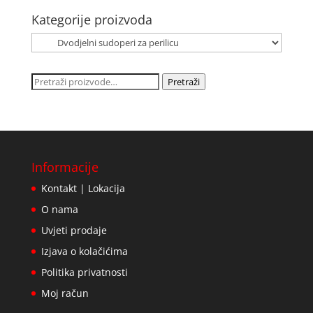
Kategorije proizvoda
Pretraži:
Pretraži
Informacije
Kontakt | Lokacija
O nama
Uvjeti prodaje
Izjava o kolačićima
Politika privatnosti
Moj račun