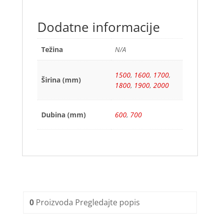
Dodatne informacije
Težina
N/A
1500
,
1600
,
1700
,
Širina (mm)
1800
,
1900
,
2000
Dubina (mm)
600
,
700
0
Proizvoda
Pregledajte popis