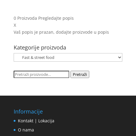
0
Proizvoda
Pregledajte popis
X
Vaš popis je prazan, dodajte proizvode u popis
Kategorije proizvoda
Pretraži:
Pretraži
Informacije
Kontakt | Lokacija
O nama