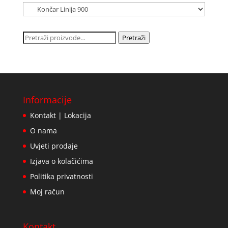
Pretraži:
Pretraži
Informacije
Kontakt | Lokacija
O nama
Uvjeti prodaje
Izjava o kolačićima
Politika privatnosti
Moj račun
Kontakt