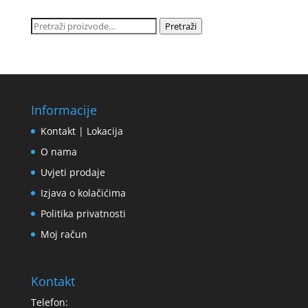
Pretraži:
Pretraži
Informacije
Kontakt | Lokacija
O nama
Uvjeti prodaje
Izjava o kolačićima
Politika privatnosti
Moj račun
Kontakt
Telefon: