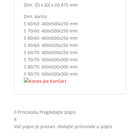
Dim. (Š) x (D) x (V) 875 mm
Dim. korita:
S 60/60: 400x500x250 mm
S 70/60: 400x500x250 mm
S 80/60: 400x500x250 mm
S 90/60: 400x500x250 mm
S 60/70: 400x500x250 mm
S 70/70: 500x500x300 mm
S 80/70: 600x500x300 mm
S 90/70: 600x500x300 mm
0
Proizvoda
Pregledajte popis
X
Vaš popis je prazan, dodajte proizvode u popis