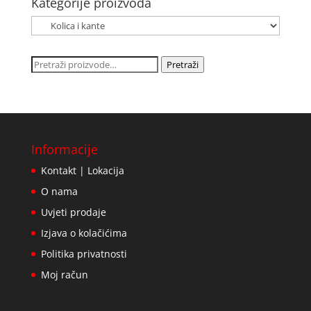
Kategorije proizvoda
Pretraži:
Pretraži
Informacije
Kontakt | Lokacija
O nama
Uvjeti prodaje
Izjava o kolačićima
Politika privatnosti
Moj račun