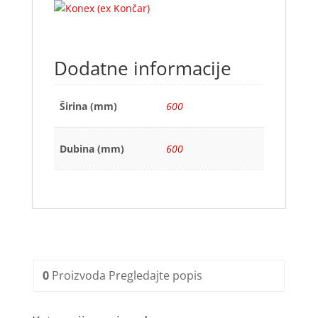
Dodatne informacije
Širina (mm)
600
Dubina (mm)
600
0
Proizvoda
Pregledajte popis