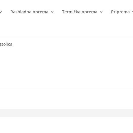
Rashladna oprema
Termička oprema
Priprema
stolica