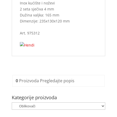
Inox kućište i noževi
2 seta sječiva 4 mm
Dužina valjka: 165 mm
Dimenzije: 235x130x120 mm
Art. 975312
0
Proizvoda
Pregledajte popis
Kategorije proizvoda