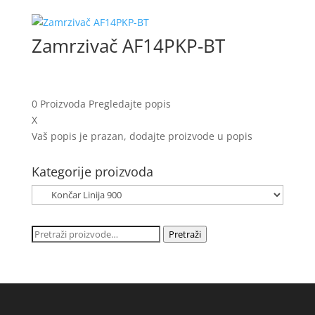
Zamrzivač AF14PKP-BT
0
Proizvoda
Pregledajte popis
X
Vaš popis je prazan, dodajte proizvode u popis
Kategorije proizvoda
Pretraži:
Pretraži