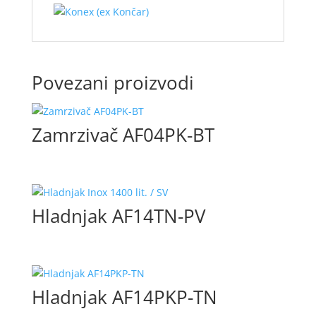
Povezani proizvodi
Zamrzivač AF04PK-BT
Hladnjak AF14TN-PV
Hladnjak AF14PKP-TN