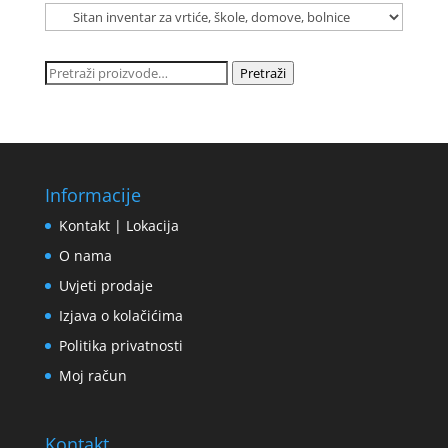
Pretraži:
Pretraži
Informacije
Kontakt | Lokacija
O nama
Uvjeti prodaje
Izjava o kolačićima
Politika privatnosti
Moj račun
Kontakt