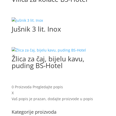
Jušnik 3 lit. Inox
Žlica za čaj, bijelu kavu,
puding BS-Hotel
0
Proizvoda
Pregledajte popis
X
Vaš popis je prazan, dodajte proizvode u popis
Kategorije proizvoda