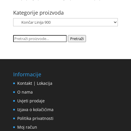
Kategorije proizvoda
Pretraži:
Pretraži
Informacije
Kontakt | Lokacija
O nama
Uvjeti prodaje
Izjava o kolačićima
Politika privatnosti
Moj račun