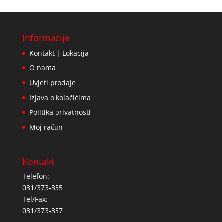
Informacije
Kontakt | Lokacija
O nama
Uvjeti prodaje
Izjava o kolačićima
Politika privatnosti
Moj račun
Kontakt
Telefon:
031/373-355
Tel/Fax:
031/373-357