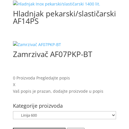
Hladnjak pekarski/slastičarski
AF14PS
Zamrzivač AF07PKP-BT
0
Proizvoda
Pregledajte popis
X
Vaš popis je prazan, dodajte proizvode u popis
Kategorije proizvoda