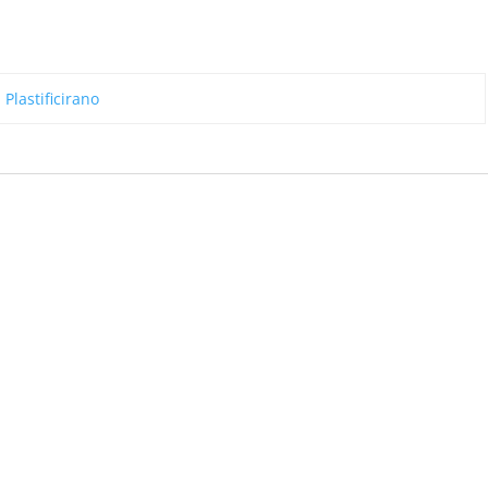
,
Plastificirano