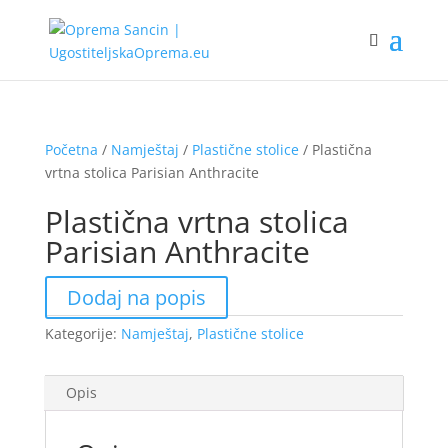
Početna
/
Namještaj
/
Plastične stolice
/ Plastična
vrtna stolica Parisian Anthracite
Plastična vrtna stolica
Parisian Anthracite
Dodaj na popis
Kategorije:
Namještaj
,
Plastične stolice
Opis