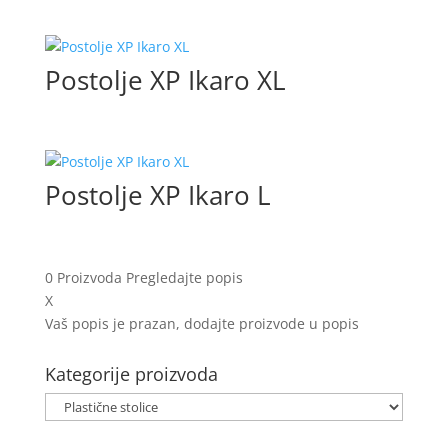
Postolje XP Ikaro XL
Postolje XP Ikaro L
0
Proizvoda
Pregledajte popis
X
Vaš popis je prazan, dodajte proizvode u popis
Kategorije proizvoda