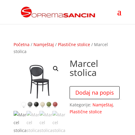
Početna
/
Namještaj
/
Plastične stolice
/ Marcel
stolica
Marcel
stolica
Dodaj na popis
Kategorije:
Namještaj
,
Plastične stolice