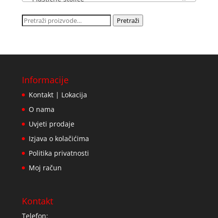
Pretraži:
Pretraži
Informacije
Kontakt | Lokacija
O nama
Uvjeti prodaje
Izjava o kolačićima
Politika privatnosti
Moj račun
Kontakt
Telefon: